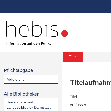
Information auf den Punkt
Titel
Pflichtabgabe
Ablieferung
Titelaufnah
Alle Bibliotheken
Titel
Universitäts- und
Verfasser
Landesbibliothek Darmstadt