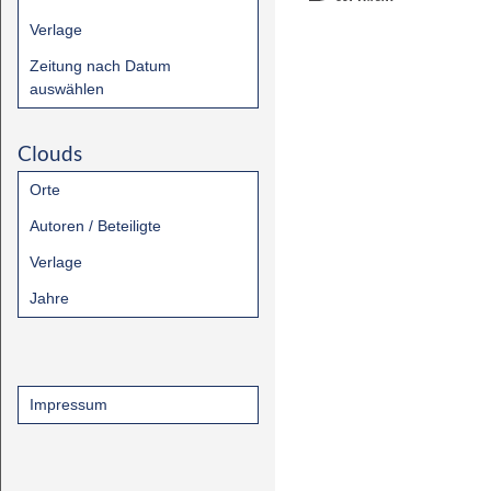
Verlage
Zeitung nach Datum
auswählen
Clouds
Orte
Autoren / Beteiligte
Verlage
Jahre
Impressum