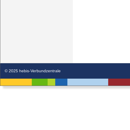
© 2025 hebis-Verbundzentrale