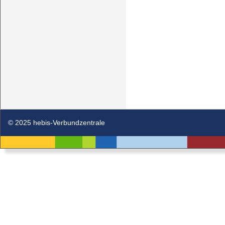
© 2025 hebis-Verbundzentrale