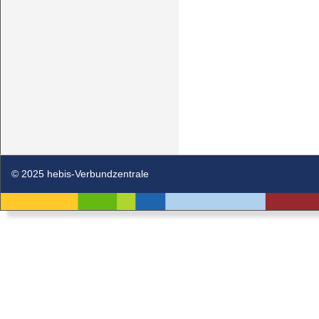
© 2025 hebis-Verbundzentrale