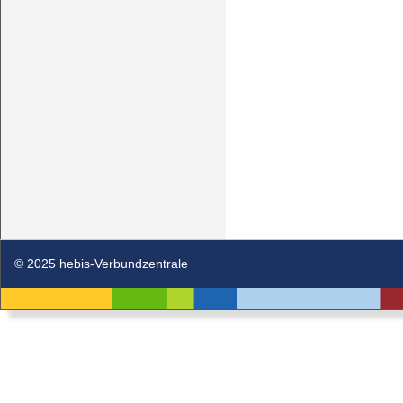
© 2025 hebis-Verbundzentrale