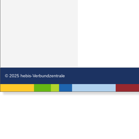
© 2025 hebis-Verbundzentrale