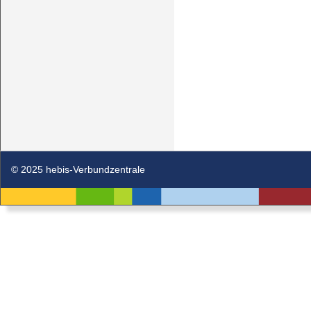
© 2025 hebis-Verbundzentrale