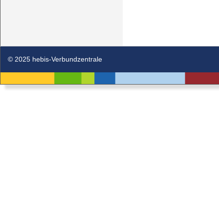
© 2025 hebis-Verbundzentrale