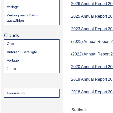
2026 Annual Report 2
Verlage
Zeitung nach Datum
2025 Annual Report 2
auswählen
2023 Annual Report 2
Clouds
(2023) Annual Report 
Orte
Autoren / Beteiligte
(2022) Annual Report 
Verlage
2020 Annual Report 2
Jahre
2019 Annual Report 2
2018 Annual Report 2
Impressum
Statistik