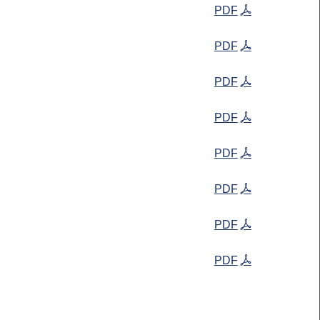
PDF
PDF
PDF
PDF
PDF
PDF
PDF
PDF