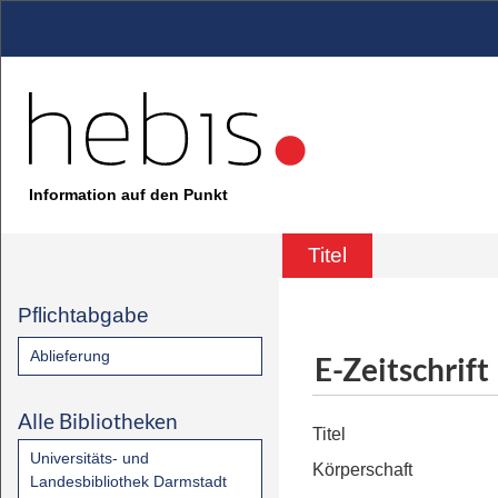
Information auf den Punkt
Titel
Pflichtabgabe
Ablieferung
E-Zeitschrift
Alle Bibliotheken
Titel
Universitäts- und
Körperschaft
Landesbibliothek Darmstadt