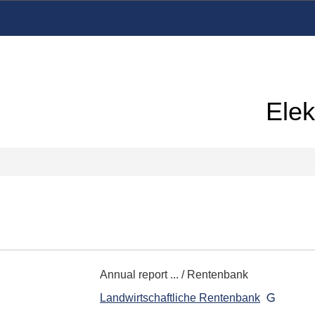
Elek
Annual report ...
/ Rentenbank
Landwirtschaftliche Rentenbank