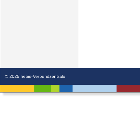
© 2025 hebis-Verbundzentrale