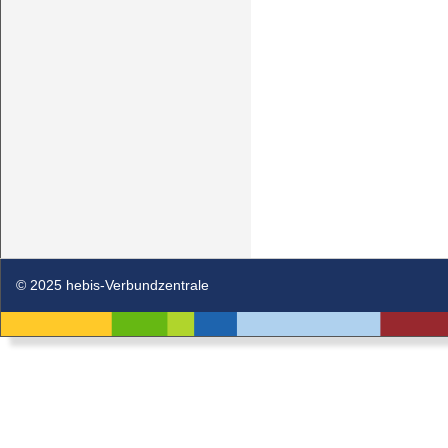
© 2025 hebis-Verbundzentrale