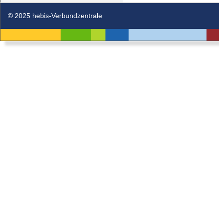
© 2025 hebis-Verbundzentrale