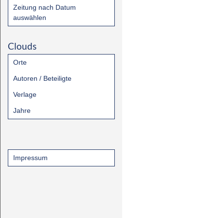
Zeitung nach Datum
auswählen
Clouds
Orte
Autoren / Beteiligte
Verlage
Jahre
Impressum