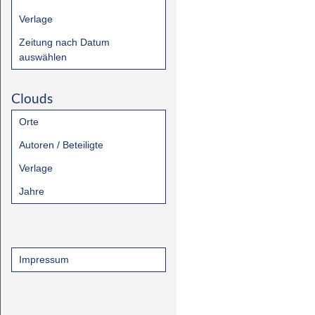
Verlage
Zeitung nach Datum
auswählen
Clouds
Orte
Autoren / Beteiligte
Verlage
Jahre
Impressum