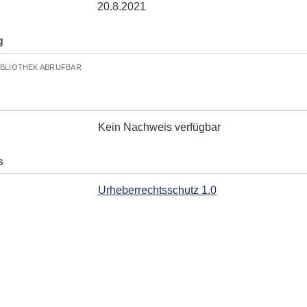
20.8.2021
g
IBLIOTHEK ABRUFBAR
Kein Nachweis verfügbar
s
Urheberrechtsschutz 1.0