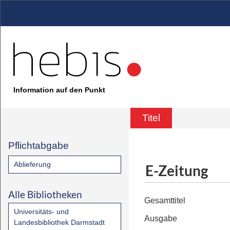
Information auf den Punkt
Titel
Pflichtabgabe
Ablieferung
E-Zeitung
Alle Bibliotheken
Gesamttitel
Universitäts- und
Ausgabe
Landesbibliothek Darmstadt