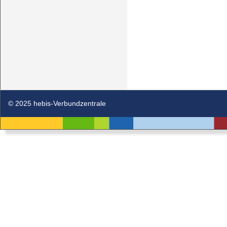
© 2025 hebis-Verbundzentrale