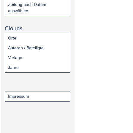
Zeitung nach Datum
auswählen
Clouds
Orte
Autoren / Beteiligte
Verlage
Jahre
Impressum