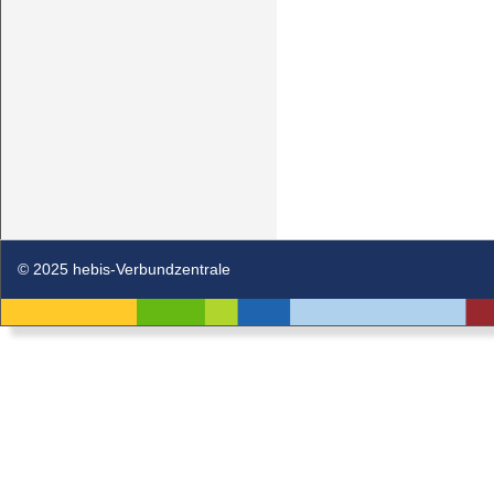
© 2025 hebis-Verbundzentrale