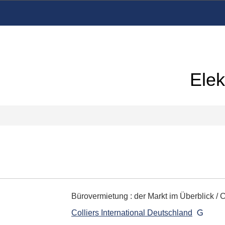
Elek
Bürovermietung
:
der Markt im Überblick
/ C
Colliers International Deutschland