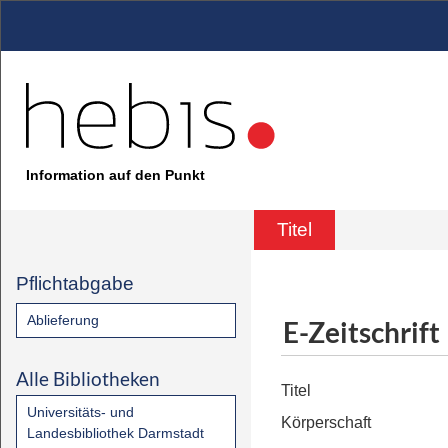
Information auf den Punkt
Titel
Pflichtabgabe
Ablieferung
E-Zeitschrift
Alle Bibliotheken
Titel
Universitäts- und
Körperschaft
Landesbibliothek Darmstadt