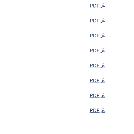
PDF
PDF
PDF
PDF
PDF
PDF
PDF
PDF