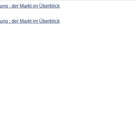
ung : der Markt im Überblick
ung : der Markt im Überblick