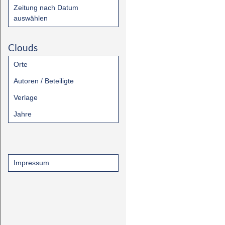
Zeitung nach Datum
auswählen
Clouds
Orte
Autoren / Beteiligte
Verlage
Jahre
Impressum