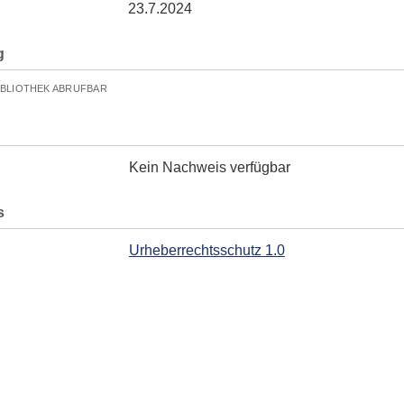
23.7.2024
g
IBLIOTHEK ABRUFBAR
Kein Nachweis verfügbar
s
Urheberrechtsschutz 1.0