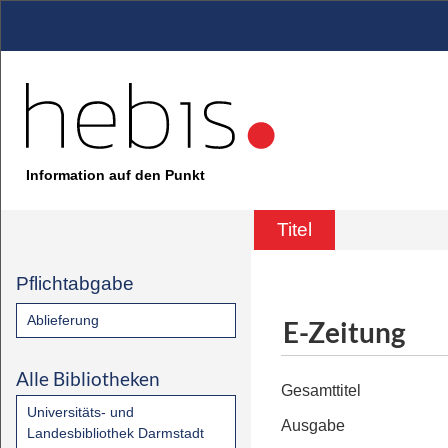
Information auf den Punkt
Titel
Pflichtabgabe
Ablieferung
E-Zeitung
Alle Bibliotheken
Gesamttitel
Universitäts- und
Ausgabe
Landesbibliothek Darmstadt