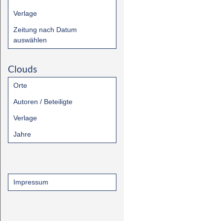
Verlage
Zeitung nach Datum
auswählen
Clouds
Orte
Autoren / Beteiligte
Verlage
Jahre
Impressum