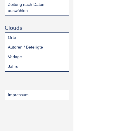
Zeitung nach Datum
auswählen
Clouds
Orte
Autoren / Beteiligte
Verlage
Jahre
Impressum