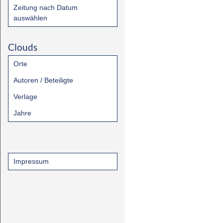
Zeitung nach Datum
auswählen
Clouds
Orte
Autoren / Beteiligte
Verlage
Jahre
Impressum