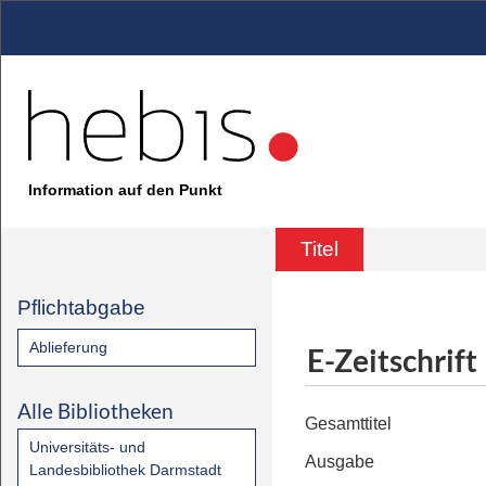
Information auf den Punkt
Titel
Pflichtabgabe
Ablieferung
E-Zeitschrift
Alle Bibliotheken
Gesamttitel
Universitäts- und
Ausgabe
Landesbibliothek Darmstadt