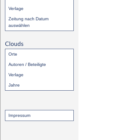
Verlage
Zeitung nach Datum
auswählen
Clouds
Orte
Autoren / Beteiligte
Verlage
Jahre
Impressum