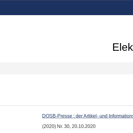
Elek
DOSB-Presse : der Artikel- und Informati
(2020) Nr. 30, 20.10.2020