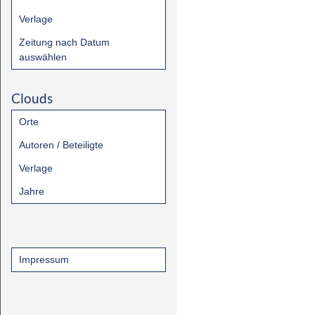
Verlage
Zeitung nach Datum
auswählen
Clouds
Orte
Autoren / Beteiligte
Verlage
Jahre
Impressum