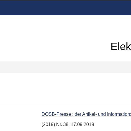
Elek
DOSB-Presse : der Artikel- und Informati
(2019) Nr. 38, 17.09.2019