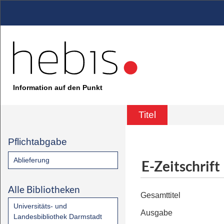
Information auf den Punkt
Titel
Pflichtabgabe
Ablieferung
E-Zeitschrift
Alle Bibliotheken
Gesamttitel
Universitäts- und
Ausgabe
Landesbibliothek Darmstadt