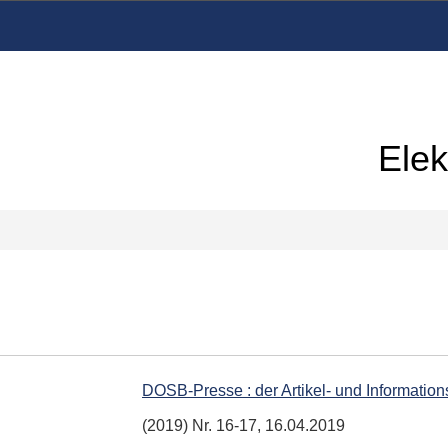
Elek
DOSB-Presse : der Artikel- und Informati
(2019) Nr. 16-17, 16.04.2019