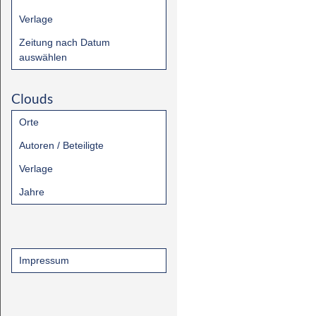
Verlage
Zeitung nach Datum
auswählen
Clouds
Orte
Autoren / Beteiligte
Verlage
Jahre
Impressum