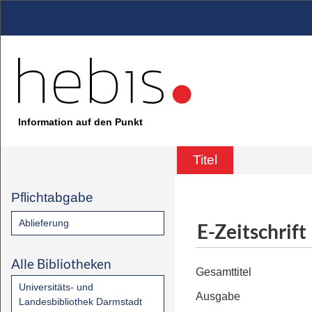
Information auf den Punkt
Titel
Pflichtabgabe
Ablieferung
E-Zeitschrift
Alle Bibliotheken
Gesamttitel
Universitäts- und
Ausgabe
Landesbibliothek Darmstadt