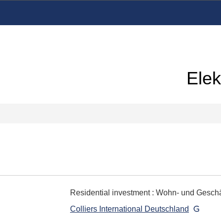
Elek
Residential investment
:
Wohn- und Geschäf
Colliers International Deutschland