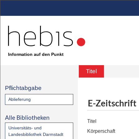
Information auf den Punkt
Titel
Pflichtabgabe
Ablieferung
E-Zeitschrift
Alle Bibliotheken
Titel
Universitäts- und
Körperschaft
Landesbibliothek Darmstadt