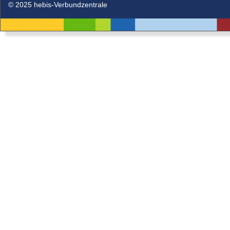
© 2025 hebis-Verbundzentrale