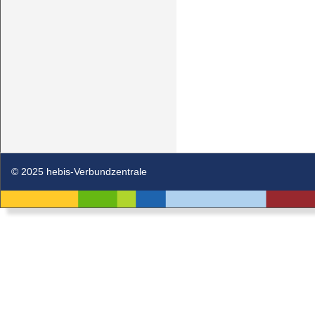
© 2025 hebis-Verbundzentrale