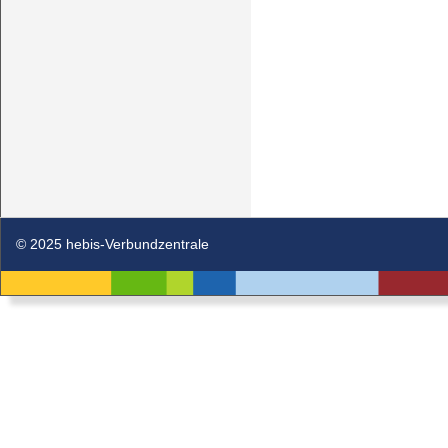
© 2025 hebis-Verbundzentrale