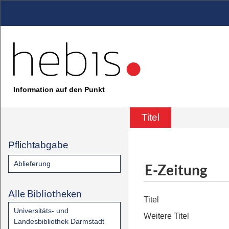
Information auf den Punkt
Titel
Pflichtabgabe
Ablieferung
E-Zeitung
Alle Bibliotheken
Titel
Universitäts- und
Weitere Titel
Landesbibliothek Darmstadt