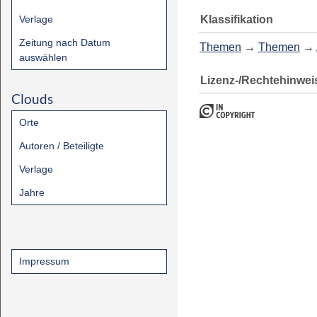
Klassifikation
Verlage
Zeitung nach Datum
Themen
→
Themen
→
auswählen
Lizenz-/Rechtehinwei
Clouds
Orte
Autoren / Beteiligte
Verlage
Jahre
Impressum