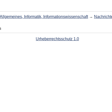
Allgemeines, Informatik, Informationswissenschaft
→
Nachricht
s
Urheberrechtsschutz 1.0