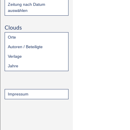
Zeitung nach Datum
auswählen
Clouds
Orte
Autoren / Beteiligte
Verlage
Jahre
Impressum