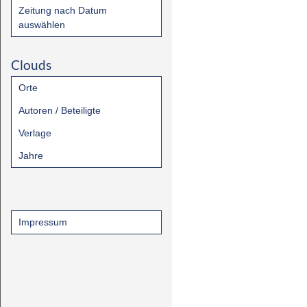
Zeitung nach Datum
auswählen
Clouds
Orte
Autoren / Beteiligte
Verlage
Jahre
Impressum