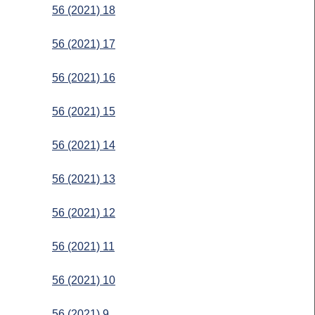
56 (2021) 18
56 (2021) 17
56 (2021) 16
56 (2021) 15
56 (2021) 14
56 (2021) 13
56 (2021) 12
56 (2021) 11
56 (2021) 10
56 (2021) 9