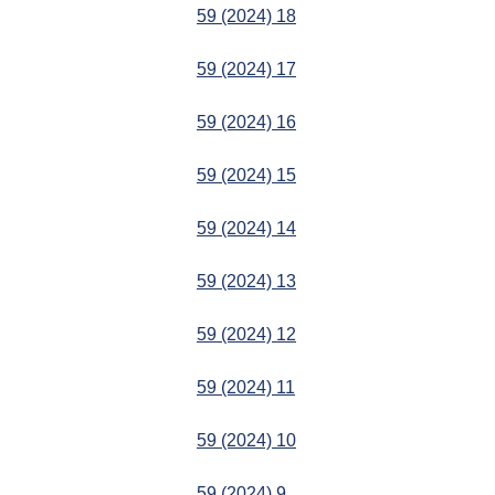
59 (2024) 18
59 (2024) 17
59 (2024) 16
59 (2024) 15
59 (2024) 14
59 (2024) 13
59 (2024) 12
59 (2024) 11
59 (2024) 10
59 (2024) 9