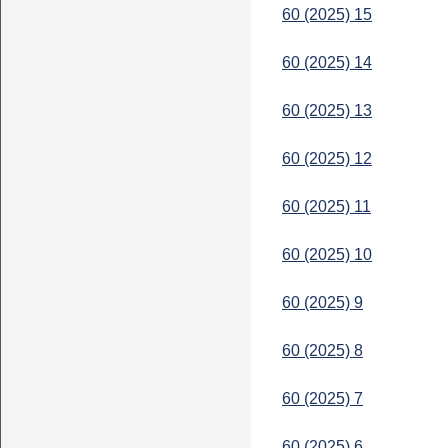
60 (2025) 15
60 (2025) 14
60 (2025) 13
60 (2025) 12
60 (2025) 11
60 (2025) 10
60 (2025) 9
60 (2025) 8
60 (2025) 7
60 (2025) 6