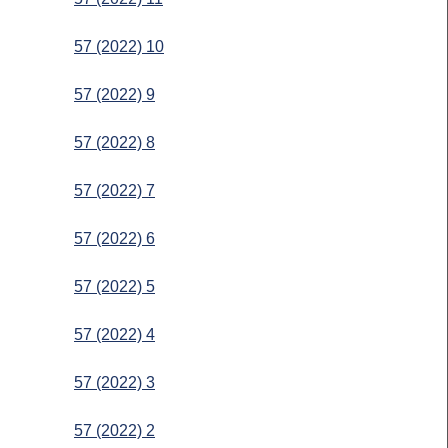
57 (2022) 10
57 (2022) 9
57 (2022) 8
57 (2022) 7
57 (2022) 6
57 (2022) 5
57 (2022) 4
57 (2022) 3
57 (2022) 2