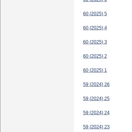
60 (2025) 5
60 (2025) 4
60 (2025) 3
60 (2025) 2
60 (2025) 1
59 (2024) 26
59 (2024) 25
59 (2024) 24
59 (2024) 23