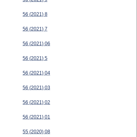
56 (2021) 8
56 (2021) 7
56 (2021) 06
56 (2021) 5
56 (2021) 04
56 (2021) 03
56 (2021) 02
56 (2021) 01
55 (2020) 08