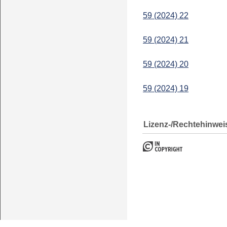
59 (2024) 22
59 (2024) 21
59 (2024) 20
59 (2024) 19
Lizenz-/Rechtehinwei