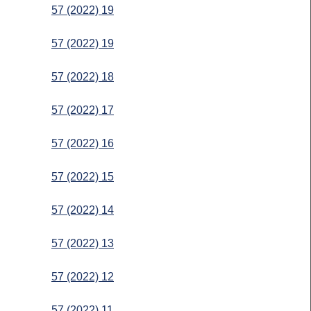
57 (2022) 19
57 (2022) 19
57 (2022) 18
57 (2022) 17
57 (2022) 16
57 (2022) 15
57 (2022) 14
57 (2022) 13
57 (2022) 12
57 (2022) 11