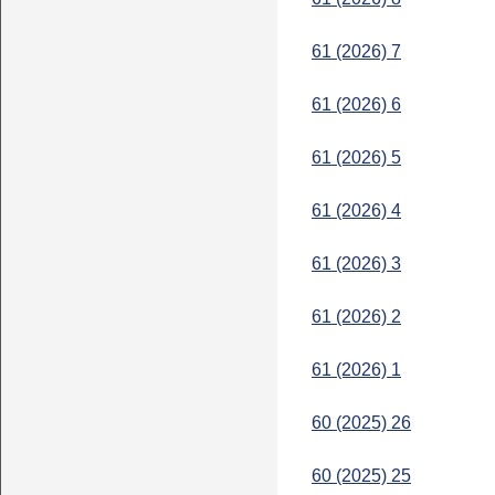
61 (2026) 7
61 (2026) 6
61 (2026) 5
61 (2026) 4
61 (2026) 3
61 (2026) 2
61 (2026) 1
60 (2025) 26
60 (2025) 25