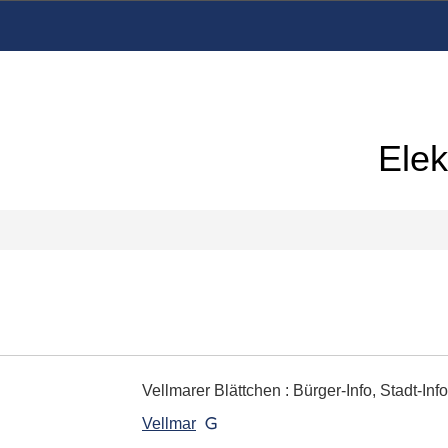
Elek
Vellmarer Blättchen
:
Bürger-Info, Stadt-Info
Vellmar