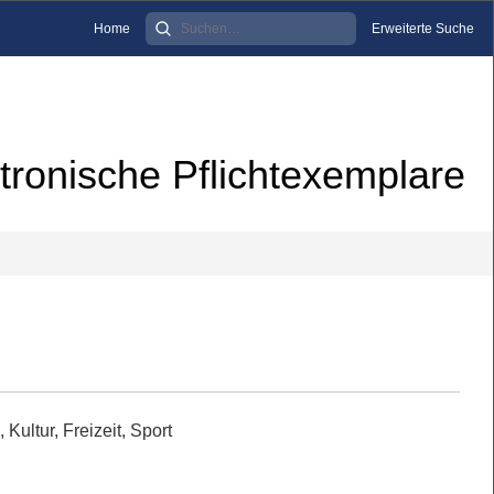
Home
Erweiterte Suche
tronische Pflichtexemplare
, Kultur, Freizeit, Sport