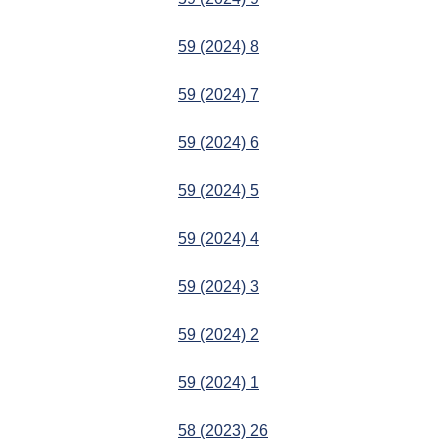
59 (2024) 8
59 (2024) 7
59 (2024) 6
59 (2024) 5
59 (2024) 4
59 (2024) 3
59 (2024) 2
59 (2024) 1
58 (2023) 26