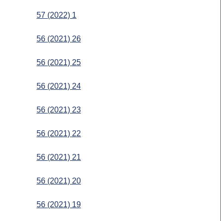
57 (2022) 1
56 (2021) 26
56 (2021) 25
56 (2021) 24
56 (2021) 23
56 (2021) 22
56 (2021) 21
56 (2021) 20
56 (2021) 19