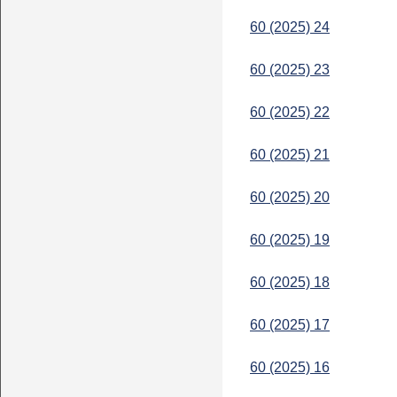
60 (2025) 24
60 (2025) 23
60 (2025) 22
60 (2025) 21
60 (2025) 20
60 (2025) 19
60 (2025) 18
60 (2025) 17
60 (2025) 16