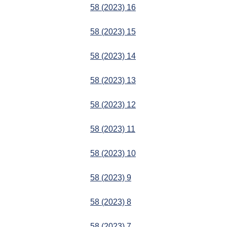
58 (2023) 16
58 (2023) 15
58 (2023) 14
58 (2023) 13
58 (2023) 12
58 (2023) 11
58 (2023) 10
58 (2023) 9
58 (2023) 8
58 (2023) 7