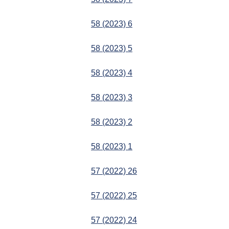
58 (2023) 6
58 (2023) 5
58 (2023) 4
58 (2023) 3
58 (2023) 2
58 (2023) 1
57 (2022) 26
57 (2022) 25
57 (2022) 24