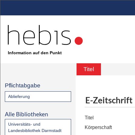
Information auf den Punkt
Titel
Pflichtabgabe
Ablieferung
E-Zeitschrift
Alle Bibliotheken
Titel
Universitäts- und
Körperschaft
Landesbibliothek Darmstadt