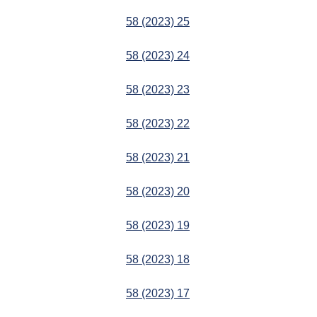
58 (2023) 25
58 (2023) 24
58 (2023) 23
58 (2023) 22
58 (2023) 21
58 (2023) 20
58 (2023) 19
58 (2023) 18
58 (2023) 17