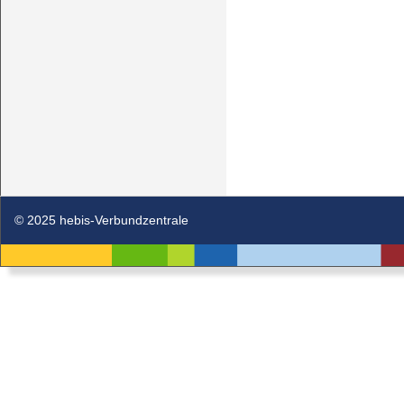
© 2025 hebis-Verbundzentrale