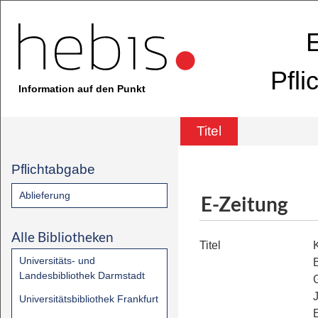
E
Pfli
Information auf den Punkt
Titel
Pflichtabgabe
Ablieferung
E-Zeitung
Alle Bibliotheken
Titel
Universitäts- und
Landesbibliothek Darmstadt
Universitätsbibliothek Frankfurt