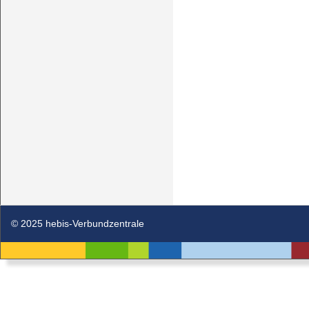
© 2025 hebis-Verbundzentrale