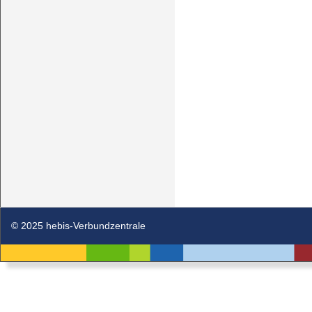
© 2025 hebis-Verbundzentrale