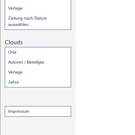
Verlage
Zeitung nach Datum
auswählen
Clouds
Orte
Autoren / Beteiligte
Verlage
Jahre
Impressum