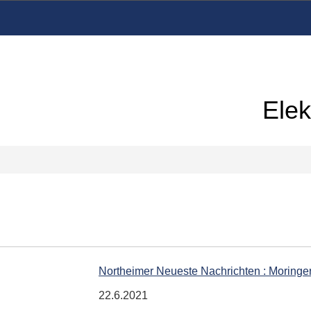
Elek
Northeimer Neueste Nachrichten : Moringe
22.6.2021