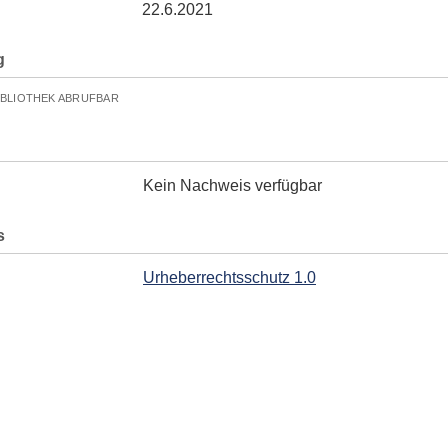
22.6.2021
g
IBLIOTHEK ABRUFBAR
Kein Nachweis verfügbar
s
Urheberrechtsschutz 1.0