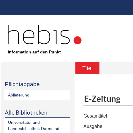
Information auf den Punkt
Titel
Pflichtabgabe
Ablieferung
E-Zeitung
Alle Bibliotheken
Gesamttitel
Universitäts- und
Ausgabe
Landesbibliothek Darmstadt