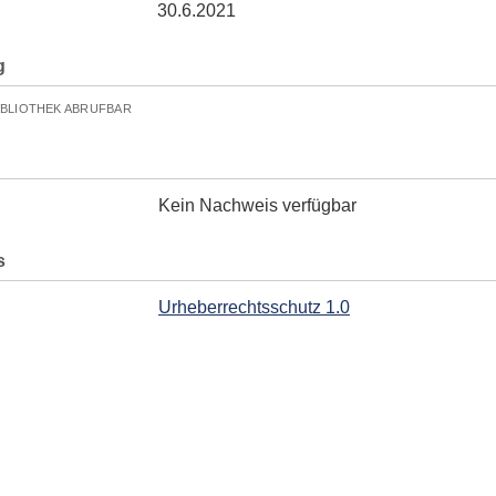
30.6.2021
g
IBLIOTHEK ABRUFBAR
Kein Nachweis verfügbar
s
Urheberrechtsschutz 1.0