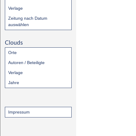
Verlage
Zeitung nach Datum
auswählen
Clouds
Orte
Autoren / Beteiligte
Verlage
Jahre
Impressum