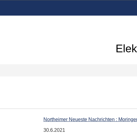
Elek
Northeimer Neueste Nachrichten : Moringe
30.6.2021