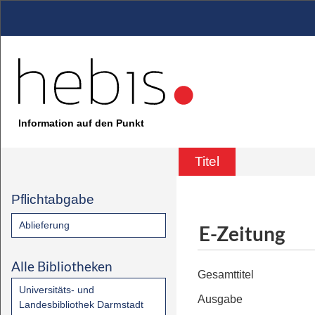
Information auf den Punkt
Titel
Pflichtabgabe
Ablieferung
E-Zeitung
Alle Bibliotheken
Gesamttitel
Universitäts- und
Ausgabe
Landesbibliothek Darmstadt