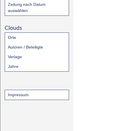
Zeitung nach Datum
auswählen
Clouds
Orte
Autoren / Beteiligte
Verlage
Jahre
Impressum