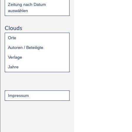
Zeitung nach Datum
auswählen
Clouds
Orte
Autoren / Beteiligte
Verlage
Jahre
Impressum