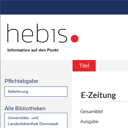
Information auf den Punkt
Titel
Pflichtabgabe
Ablieferung
E-Zeitung
Alle Bibliotheken
Gesamttitel
Universitäts- und
Ausgabe
Landesbibliothek Darmstadt