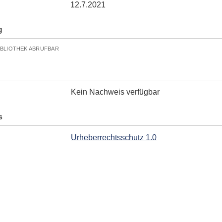
12.7.2021
g
IBLIOTHEK ABRUFBAR
Kein Nachweis verfügbar
s
Urheberrechtsschutz 1.0