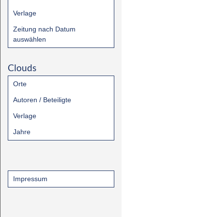
Verlage
Zeitung nach Datum
auswählen
Clouds
Orte
Autoren / Beteiligte
Verlage
Jahre
Impressum