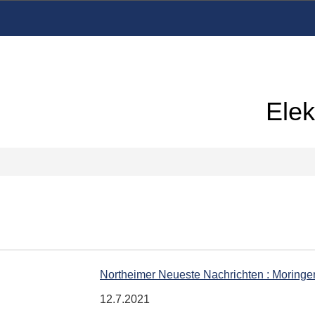
Elek
Northeimer Neueste Nachrichten : Moringe
12.7.2021