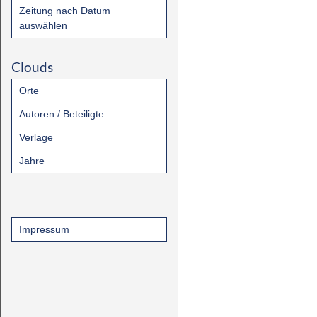
Zeitung nach Datum
auswählen
Clouds
Orte
Autoren / Beteiligte
Verlage
Jahre
Impressum