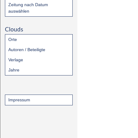
Zeitung nach Datum
auswählen
Clouds
Orte
Autoren / Beteiligte
Verlage
Jahre
Impressum