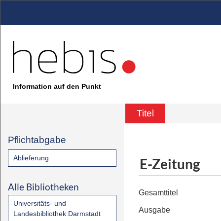
Information auf den Punkt
Titel
Pflichtabgabe
Ablieferung
E-Zeitung
Alle Bibliotheken
Gesamttitel
Universitäts- und
Ausgabe
Landesbibliothek Darmstadt