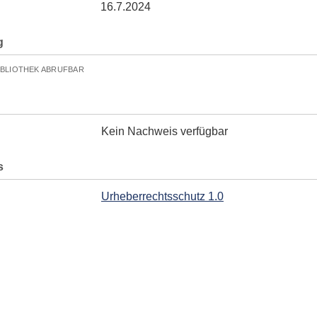
16.7.2024
g
IBLIOTHEK ABRUFBAR
Kein Nachweis verfügbar
s
Urheberrechtsschutz 1.0