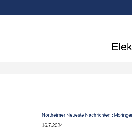
Elek
Northeimer Neueste Nachrichten : Moringe
16.7.2024