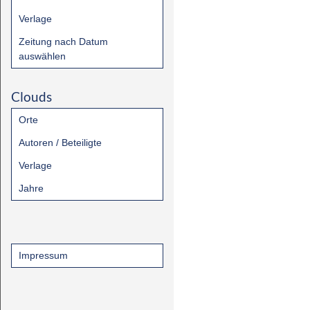
Verlage
Zeitung nach Datum
auswählen
Clouds
Orte
Autoren / Beteiligte
Verlage
Jahre
Impressum