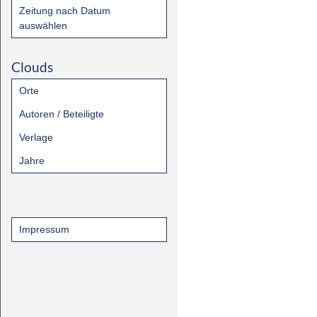
Zeitung nach Datum
auswählen
Clouds
Orte
Autoren / Beteiligte
Verlage
Jahre
Impressum