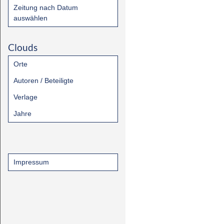
Zeitung nach Datum
auswählen
Clouds
Orte
Autoren / Beteiligte
Verlage
Jahre
Impressum