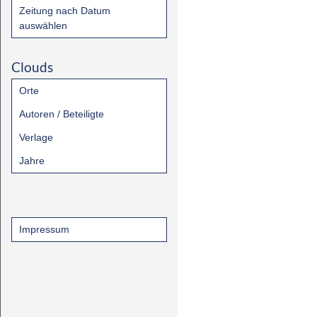
Zeitung nach Datum
auswählen
Clouds
Orte
Autoren / Beteiligte
Verlage
Jahre
Impressum