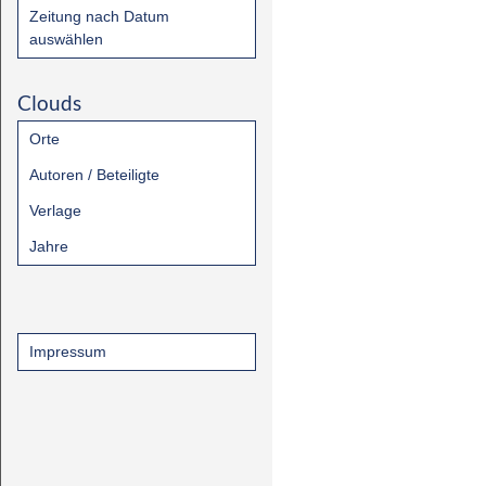
Zeitung nach Datum
auswählen
Clouds
Orte
Autoren / Beteiligte
Verlage
Jahre
Impressum