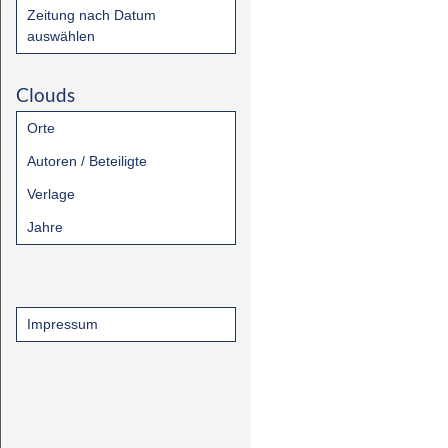
Zeitung nach Datum
auswählen
Clouds
Orte
Autoren / Beteiligte
Verlage
Jahre
Impressum