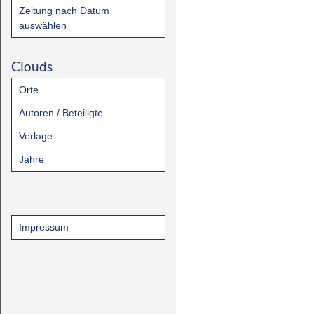
Zeitung nach Datum
auswählen
Clouds
Orte
Autoren / Beteiligte
Verlage
Jahre
Impressum